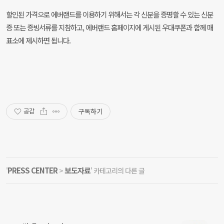
할인된 가격으로 에버랜드를 이용하기 위해서는 각 신분을 증명할 수 있는 신분
증 또는 증빙서류를 지참하고, 에버랜드 홈페이지에 게시된 우대쿠폰과 함께 매
표소에 제시하면 됩니다.
구독하기
공감
PRESS CENTER
보도자료
'
>
' 카테고리의 다른 글