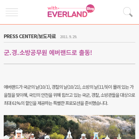
PRESS CENTER/보도자료
2011. 9. 29.
군.경.소방공무원 에버랜드로 출동!
에버랜드가 국군의 날(10/1), 경찰의 날(10/21), 소방의 날(11/9)이 몰려 있는 가
을철을 맞이해, 국민의 안전을 위해 힘쓰고 있는 국군, 경찰, 소방관들을 대상으로
최대 61%의 할인을 제공하는 특별한 프로모션을 준비했습니다.