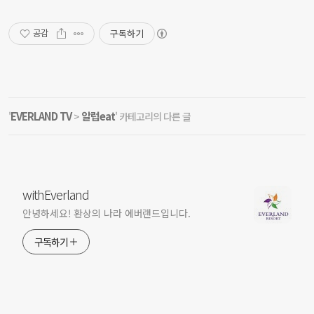
구독하기
공감
EVERLAND TV
알럽eat
'
>
' 카테고리의 다른 글
withEverland
안녕하세요! 환상의 나라 에버랜드입니다.
구독하기