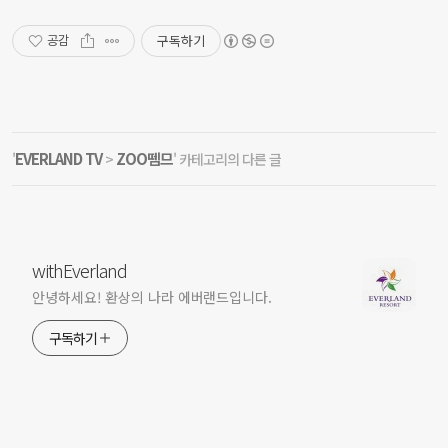
구독하기
공감
EVERLAND TV
ZOO뗌므
'
>
' 카테고리의 다른 글
withEverland
안녕하세요! 환상의 나라 에버랜드입니다.
구독하기