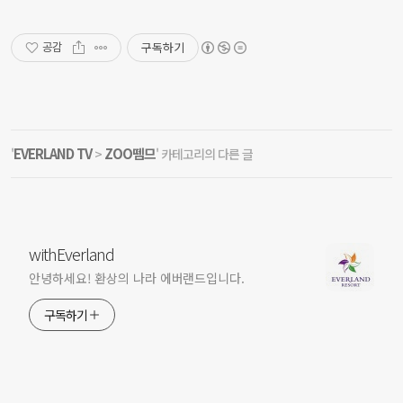
구독하기
공감
EVERLAND TV
ZOO뗌므
'
>
' 카테고리의 다른 글
withEverland
안녕하세요! 환상의 나라 에버랜드입니다.
구독하기