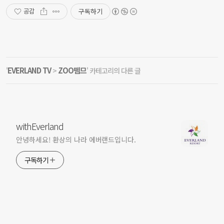
구독하기
공감
EVERLAND TV
ZOO뗌므
'
>
' 카테고리의 다른 글
withEverland
안녕하세요! 환상의 나라 에버랜드입니다.
구독하기