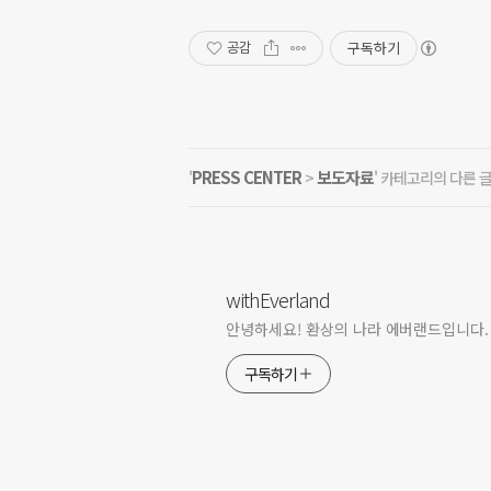
구독하기
공감
PRESS CENTER
보도자료
'
>
' 카테고리의 다른 
withEverland
안녕하세요! 환상의 나라 에버랜드입니다.
구독하기