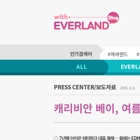
#에버랜드
ALL
EVERL
PRESS CENTER/보도자료
2015. 8. 5.
캐리비안 베이, 여름
◇ 7년째 이어온 워터파크 대표 축제… 올해는 EDM