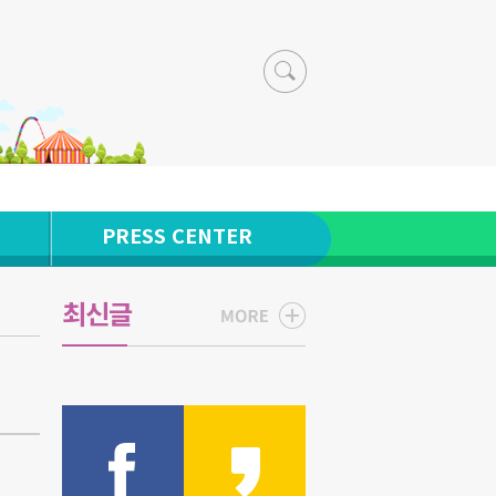
PRESS CENTER
최신글