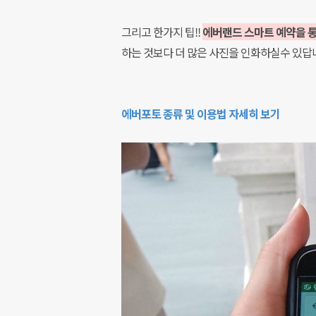
그리고 한가지 팁!!
에버랜드 스마트 예약을 
하는 것보다 더 많은 사진을 인화하실수 있답니
에버포토 종류 및 이용법 자세히 보기