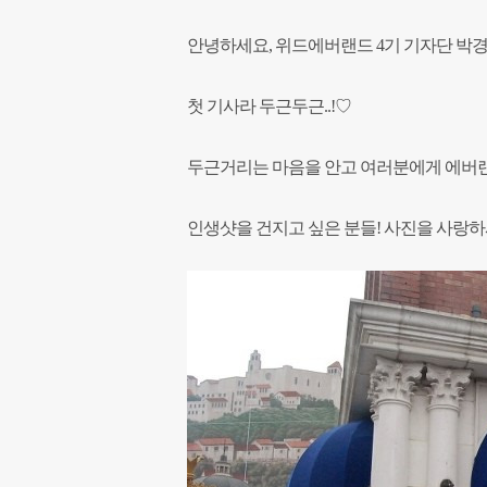
안녕하세요, 위드에버랜드 4기 기자단 박
첫 기사라 두근두근..!♡
두근거리는 마음을 안고 여러분에게 에버랜
인생샷을 건지고 싶은 분들! 사진을 사랑하시