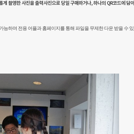
롭게 촬영한 사진을 출력사진으로 당일 구매하거나, 하나의 QR코드에 담아
가능하며 전용 어플과 홈페이지를 통해 파일을 무제한 다운 받을 수 