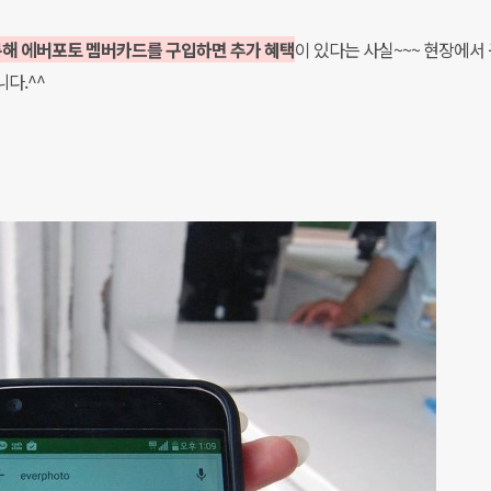
통해 에버포토 멤버카드를 구입하면 추가 혜택
이 있다는 사실~~~ 현장에서
다.^^