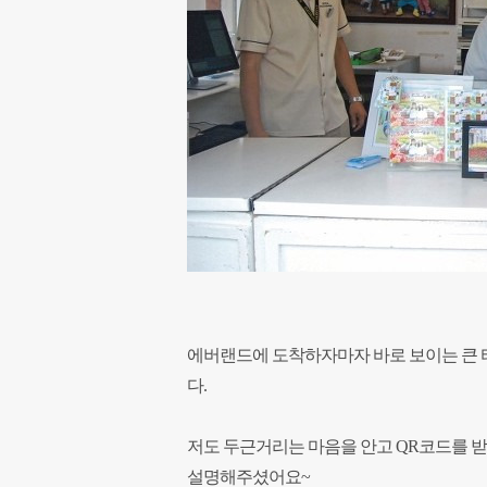
에버랜드에 도착하자마자 바로 보이는 큰 
다.
저도 두근거리는 마음을 안고 QR코드를 
설명해주셨어요~