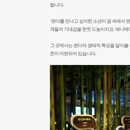
됩니다.
‘판다를 만나고 싶어한 소년이 꿈 속에서 
객들의 기대감을 한껏 드높이지요. 애니메
그 곳에서는 판다의 생태적 특성을 알아볼 
존이 마련되어 있습니다.