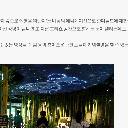
판다 숲으로 여행을 떠난다’는 내용의 애니메이션으로 판다월드에 대한
이션 상영이 끝나면 또 다른 프리쇼 공간으로 향하는 문이 열리는데요,
수 있는 영상물, 게임 등의 흥미로운 콘텐츠들과 기념촬영을 할 수 있는