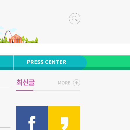
PRESS CENTER
최신글