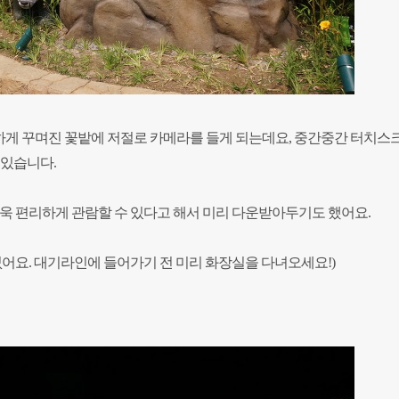
게 꾸며진 꽃밭에 저절로 카메라를 들게 되는데요,
중간중간 터치스
 있습니다.
욱 편리하게 관람할 수 있다고 해서 미리 다운받아두기도 했어요.
없어요. 대기라인에 들어가기 전 미리 화장실을 다녀오세요!)