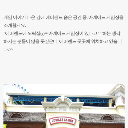
게임 이야기 나온 김에 에버랜드 숨은 공간 중, 아케이드 게임장을
소개할게요.
"에버랜드에 오락실(?) = 아케이드 게임장이 있다고? "
하는 생각
하시는 분들이 많을 듯싶은데, 에버랜드 곳곳에 위치하고 있습니
다.^^