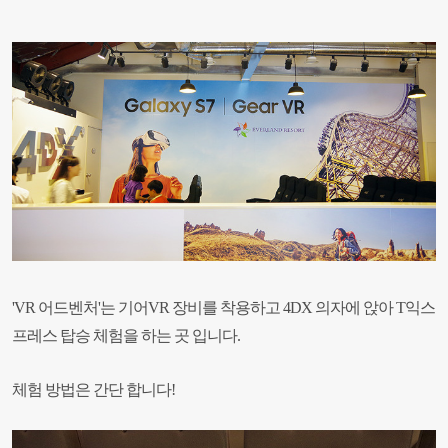
'VR 어드벤처'는 기어VR 장비를 착용하고 4DX 의자에 앉아 T익스
프레스 탑승 체험을 하는 곳 입니다.
체험 방법은 간단 합니다!