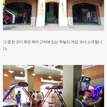
그 중 한 곳이 회전 목마 근처에 있는 '주빌리 게임' 코너 소개 합니
다.