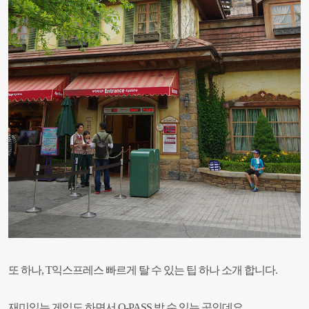
또 하나, T익스프레스 빠르게 탈 수 있는 팁 하나 소개 합니다.
재미있는 게임도 하면서 Q-PASS 받 수 있는 곳인데요.