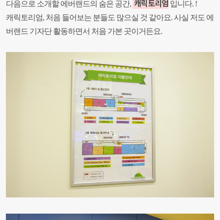
캐릭토리엄
다음으로 소개할 에버랜드의
숨은 공간,
입니다. !
캐릭토리엄, 처음 들어보는 분들도 많으실 것 같아요. 사실 저도 에
버랜드 기자단 활동하면서 처음 가본 곳이거든요.