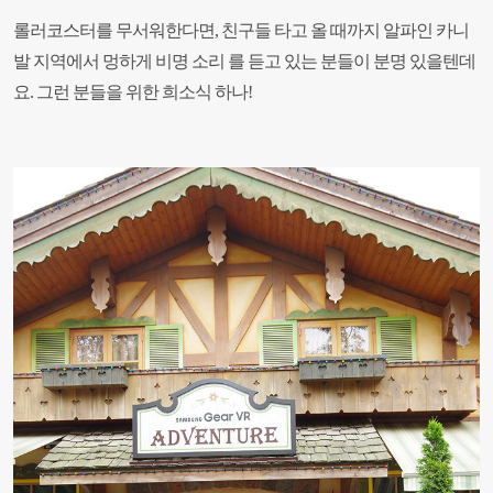
롤러코스터를 무서워한다면, 친구들 타고 올 때까지 알파인 카니
발 지역에서 멍하게 비명 소리 를 듣고 있는 분들이 분명 있을텐데
요. 그런 분들을 위한 희소식 하나!