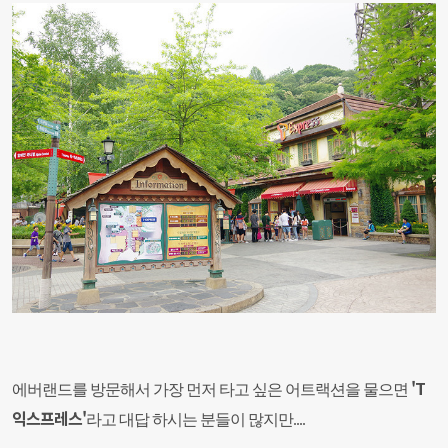
'T
에버랜드를 방문해서 가장 먼저 타고 싶은 어트랙션을 물으면
익스프레스'
라고 대답 하시는 분들이 많지만....