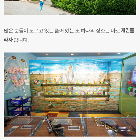
게임플
많은 분들이 모르고 있는 숨어 있는 또 하나의 장소는 바로
라자
입니다.