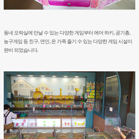
동네 오락실에 만날 수 있는 다양한 게임부터 에어 하키, 공기총,
농구게임 등 친구, 연인, 온 가족 즐기 수 있는 다양한 게임 시설이
완비 되었습니다.