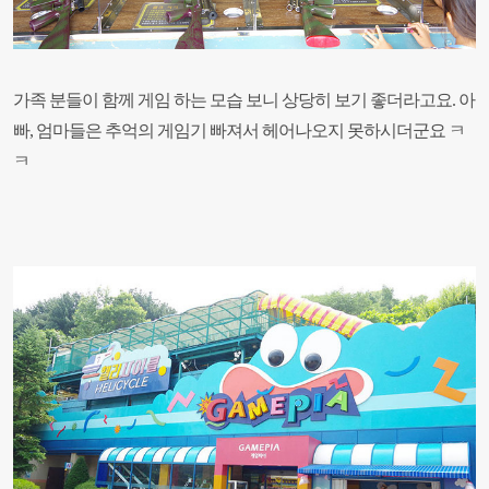
가족 분들이 함께 게임 하는 모습 보니 상당히 보기 좋더라고요. 아
빠, 엄마들은 추억의 게임기 빠져서 헤어나오지 못하시더군요 ㅋ
ㅋ