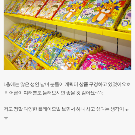
1층에는 많은 성인 남녀 분들이 캐릭터 상품 구경하고 있었어요ㅎ
ㅎ 어른이 여러분도 둘러보시면 좋을 것 같아요~^^;
저도 정말 다양한 플레이모빌 보면서 하나 사고 싶다는 생각이 ㅠ
ㅠ