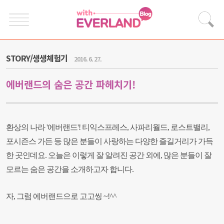
STORY/생생체험기
2016. 6. 27.
에버랜드의 숨은 공간 파헤치기!
환상의 나라 '에버랜드'! 티익스프레스, 사파리월드, 로스트밸리,
포시즌스 가든 등 많은 분들이 사랑하는 다양한 즐길거리가 가득
한 곳인데요. 오늘은 이렇게 잘 알려진 공간 외에, 많은 분들이 잘
모르는 숨은 공간을 소개하고자 합니다.
자, 그럼 에버랜드으로 고고씽 ~!^^