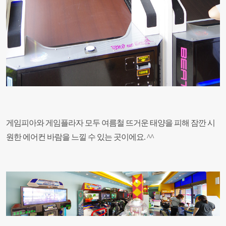
게임피아와 게임플라자 모두 여름철 뜨거운 태양을 피해 잠깐 시
원한 에어컨 바람을 느낄 수 있는 곳이에요. ^^