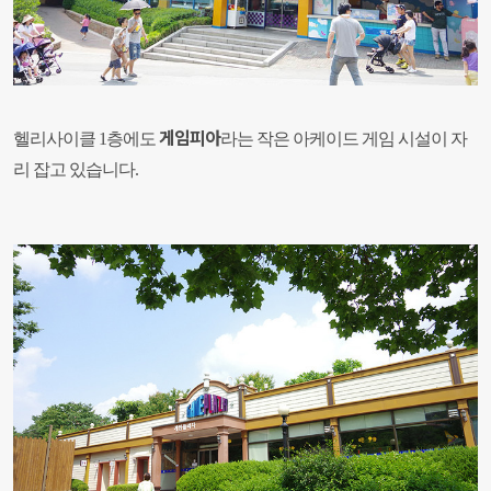
게임피아
헬리사이클 1층에도
라는 작은 아케이드 게임 시설이 자
리 잡고 있습니다.