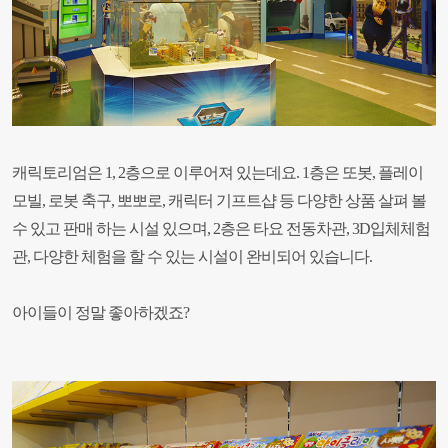
캐릭토리엄은 1, 2층으로 이루어져 있는데요. 1층은 또봇, 플레이
모빌, 로봇 축구, 뽀뽀로, 캐릭터 기프트샵 등 다양한 상품 살펴 볼
수 있고 판매 하는 시설 있으며, 2층은 타요 전동차관, 3D입체체험
관, 다양한 체험을 할 수 있는 시설이 완비되어 있습니다.
아이들이 정말 좋아하겠죠?