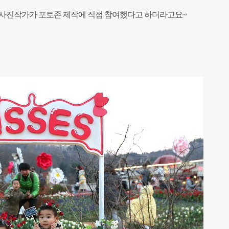
 사진작가가 포토존 제작에 직접 참여했다고 하더라고요~