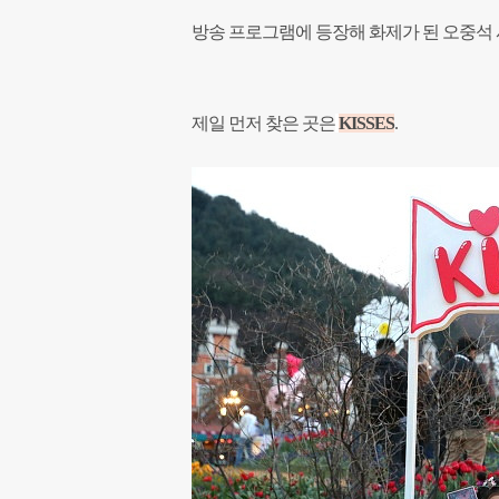
방송 프로그램에 등장해 화제가 된 오중석
제일 먼저 찾은 곳은
KISSES
.