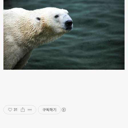
구독하기
31