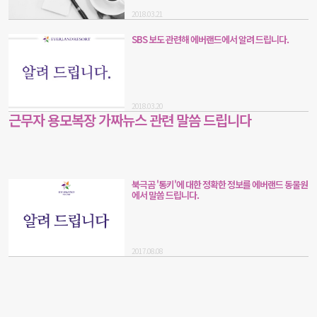
2018.03.21
SBS 보도 관련해 에버랜드에서 알려 드립니다.
2018.03.20
근무자 용모복장 가짜뉴스 관련 말씀 드립니다
북극곰 '통키'에 대한 정확한 정보를 에버랜드 동물원
에서 말씀 드립니다.
2017.08.08