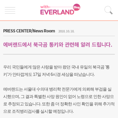
PRESS CENTER/News Room
2018. 10. 18.
에버랜드에서 북극곰 통키와 관련해 알려 드립니다.
우리 국민들에게 많은 사랑을 받아 왔던 국내 유일의 북극곰 '통
키'가 안타깝게도 17일 저녁 6시경 세상을 떠났습니다.
에버랜드는 서울대 수의대 병리학 전문가에게 의뢰해 부검을 실
시했으며, 그 결과 특별한 사망 원인이 없어 노령으로 인한 사망으
로 추정되고 있습니다. 또한 좀 더 정확한 사인 확인을 위해 추가적
으로 조직병리검사를 실시할 예정입니다.