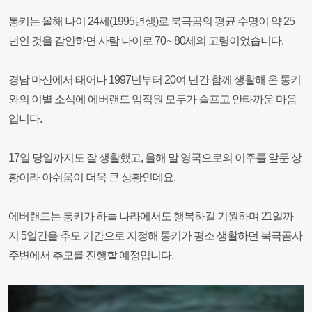
통키는 올해 나이 24세(1995년생)로 북극곰의 평균 수명이 약 25
년인 것을 감안하면 사람 나이로 70∼80세의 고령이었습니다.
경남 마산에서 태어나 1997년부터 20여 년간 함께 생활해 온 통키
와의 이별 소식에 에버랜드 임직원 모두가 슬프고 안타까운 마음
입니다.
17일 당일까지도 잘 생활했고, 올해 말 영국으로의 이주를 앞둔 상
황이라 아쉬움이 더욱 큰 상황인데요.
에버랜드는 통키가 하늘 나라에서도 행복하길 기원하며 21일까
지 5일간을 추모 기간으로 지정해 통키가 평소 생활하던 북극곰사
주변에서 추모를 진행할 예정입니다.