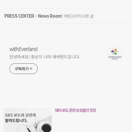
PRESS CENTER
News Room
'
>
' 카테고리의 다른 글
withEverland
안녕하세요! 환상의 나라 에버랜드입니다.
구독하기
SBS 보도 관련 삼성물산 입장