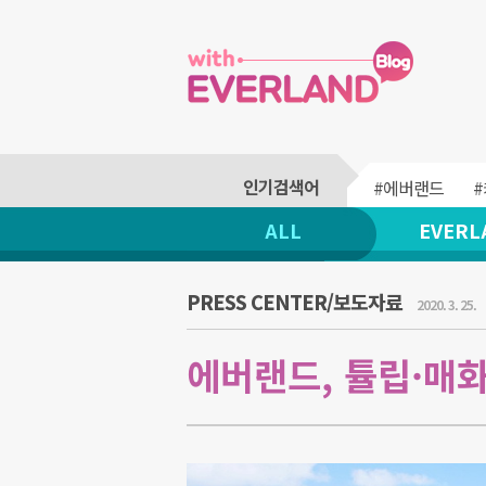
#에버랜드
ALL
EVERL
PRESS CENTER/보도자료
2020. 3. 25.
에버랜드, 튤립·매화