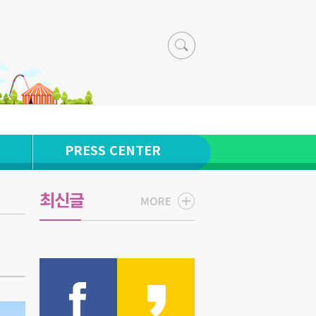
PRESS CENTER
최신글