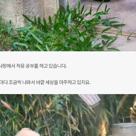
사장에서 적응 공부를 하고 있습니다.
마다 조금씩 나와서 바깥 세상을 마주하고 있지요.