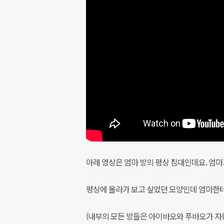
아래 영상은 엄마 방의 평상 침대인데요. 엄마
평상에 올라가 보고 싶었던 모양인데 엄마한테
(내부의 모든 방들은 아이바오와 푸바오가 자유