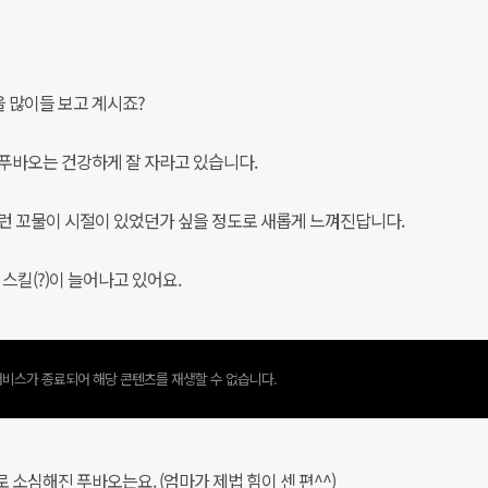
 많이들 보고 계시죠?
 푸바오는 건강하게 잘 자라고 있습니다.
이런 꼬물이 시절이 있었던가 싶을 정도로 새롭게 느껴진답니다.
 스킬(?)이 늘어나고 있어요.
비스가 종료되어 해당 콘텐츠를 재생할 수 없습니다.
 소심해진 푸바오는요. (엄마가 제법 힘이 센 편^^)