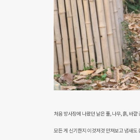
처음 방사장에 나왔던 날은 풀, 나무, 흙, 
모든 게 신기한지 이것저것 만져보고 냄새도 