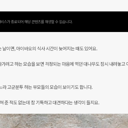
비스가 종료되어 해당 콘텐츠를 재생할 수 없습니다.
 날이면, 아이바오의 식사 시간이 늦어지는 때도 있어요.
가려고 하는 모습을 보면 걱정되는 마음에 먹던 대나무도 잠시 내려놓고
느라 고군분투 하는 부모들의 모습이 보이기도 합니다.
쳐 준 적도 없는데 참 기특하고 대견하다는 생각이 들지요.