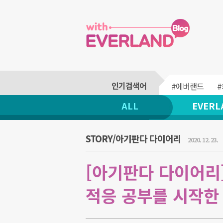
#에버랜드
ALL
EVERL
STORY/아기판다 다이어리
2020. 12. 23.
[아기판다 다이어리]
적응 공부를 시작한