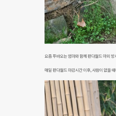
요즘 푸바오는 엄마와 함께 판다월드 야외 방
매일 판다월드 마감시간 이후, 사람이 없을 때