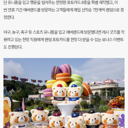
단 유니폼을 입고 행운을 빌어주는 한정판 포토카드 8종을 특별 제작했고, 이
번 연휴 기간 에버랜드를 방문하는 고객들에게 매일 선착순 7천개씩 랜덤으로 증
정한다.
야구, 농구, 축구 등 스포츠 유니폼을 입고 에버랜드에 방문했다면 레시 굿즈를 착
용하고 있는 현장 직원에게 랜덤 포토카드를 한장 더 받을 수 있는 보너스 이벤트
도 진행된다.