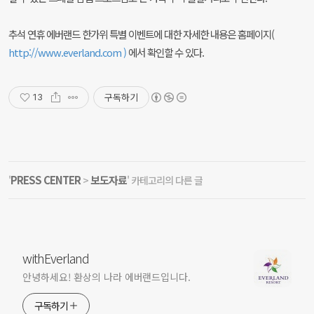
추석 연휴 에버랜드 한가위 특별 이벤트에 대한 자세한 내용은 홈페이지(
http://www.everland.com )
에서 확인할 수 있다.
구독하기
13
PRESS CENTER
보도자료
'
>
' 카테고리의 다른 글
withEverland
안녕하세요! 환상의 나라 에버랜드입니다.
구독하기