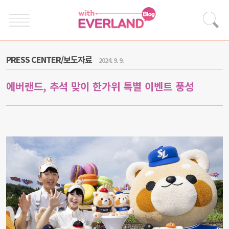
PRESS CENTER/보도자료
2024. 9. 9.
에버랜드, 추석 맞이 한가위 특별 이벤트 풍성