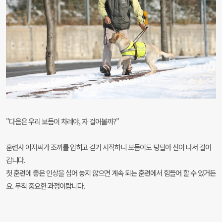
"다음은 우리 보듬이 차례야, 자 걸어볼까?"
훈련사 아저씨가 조끼를 입히고 걷기 시작하니 보듬이도 덩덜아 신이 나서 걸어
갑니다.
첫 훈련에 좋은 인상을 심어 놓지 않으면 계속 되는 훈련에서 힘들어 할 수 있거든
요. 무척 중요한 과정이랍니다.