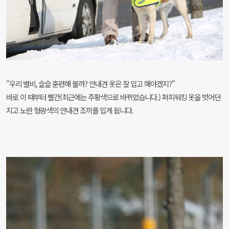
"우리 별비, 슬슬 훈련해 볼까? 안내견 옷은 잘 입고 해야겠지?"
바로 이 때부터 빨간(최근에는 주황색으로 바뀌었습니다.) 퍼피워킹 옷을 벗어던
지고 노란 형광색의 안내견 조끼를 입게 됩니다.