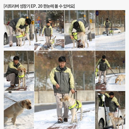
[리트리버 성장기 EP. 20 한눈에 볼 수 있어요]