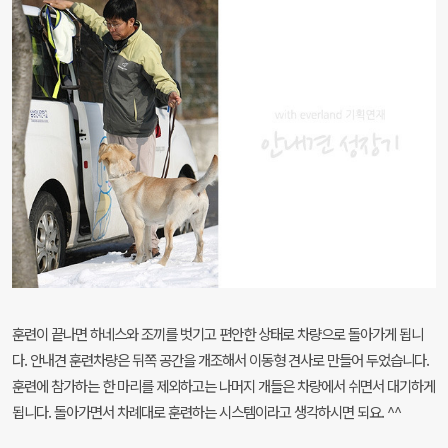
훈련이 끝나면 하네스와 조끼를 벗기고 편안한 상태로 차량으로 돌아가게 됩니
다. 안내견 훈련차량은 뒤쪽 공간을 개조해서 이동형 견사로 만들어 두었습니다.
훈련에 참가하는 한 마리를 제외하고는 나머지 개들은 차량에서 쉬면서 대기하게
됩니다. 돌아가면서 차례대로 훈련하는 시스템이라고 생각하시면 되요. ^^