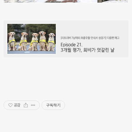
구독하기
공감