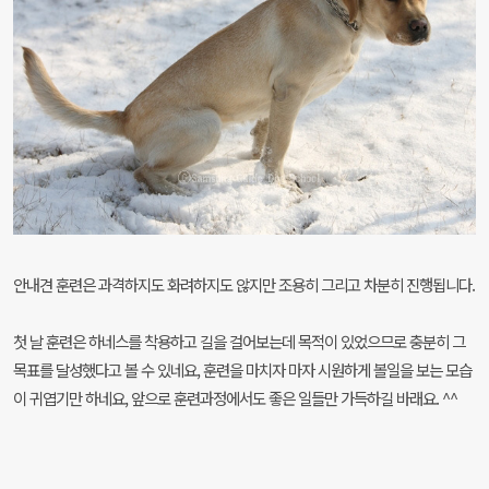
안내견 훈련은 과격하지도 화려하지도 않지만 조용히 그리고 차분히 진행됩니다.
첫 날 훈련은 하네스를 착용하고 길을 걸어보는데 목적이 있었으므로 충분히 그
목표를 달성했다고 볼 수 있네요, 훈련을 마치자 마자 시원하게 볼일을 보는 모습
이 귀엽기만 하네요, 앞으로 훈련과정에서도 좋은 일들만 가득하길 바래요. ^^