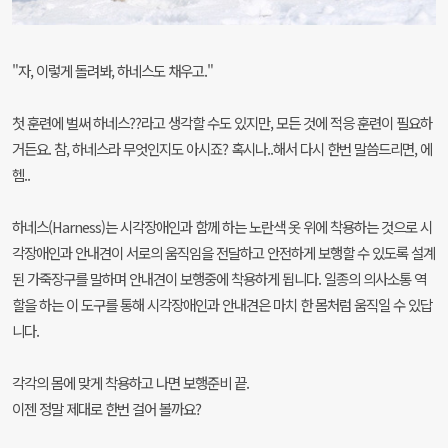
"자, 이렇게 돌려봐, 하네스도 채우고."
첫 훈련에 벌써 하네스??라고 생각할 수도 있지만, 모든 것에 적응 훈련이 필요하
거든요. 참, 하네스라 무엇인지도 아시죠? 혹시나..해서 다시 한번 말씀드리면, 에
헴..
하네스(Harness)는 시각장애인과 함께 하는 노란색 옷 위에 착용하는 것으로 시
각장애인과 안내견이 서로의 움직임을 전달하고 안전하게 보행할 수 있도록 설계
된 가죽장구를 말하며 안내견이 보행중에 착용하게 됩니다. 일종의 의사소통 역
할을 하는 이 도구를 통해 시각장애인과 안내견은 마치 한 몸처럼 움직일 수 있답
니다.
각각의 몸에 맞게 착용하고 나면 보행준비 끝.
이젠 정말 제대로 한번 걸어 볼까요?