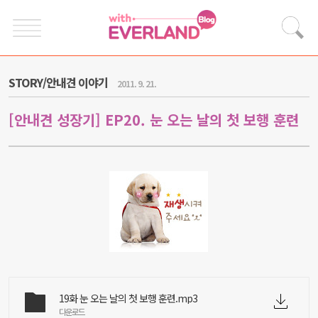
STORY/안내견 이야기
2011. 9. 21.
[안내견 성장기] EP20. 눈 오는 날의 첫 보행 훈련
19화 눈 오는 날의 첫 보행 훈련.mp3
다운로드