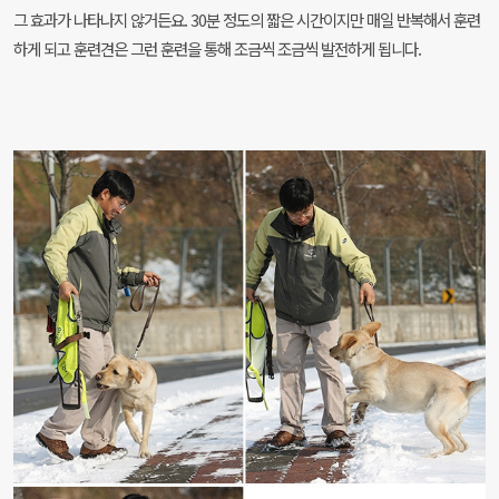
그 효과가 나타나지 않거든요. 30분 정도의 짧은 시간이지만 매일 반복해서 훈련
하게 되고 훈련견은 그런 훈련을 통해 조금씩 조금씩 발전하게 됩니다.