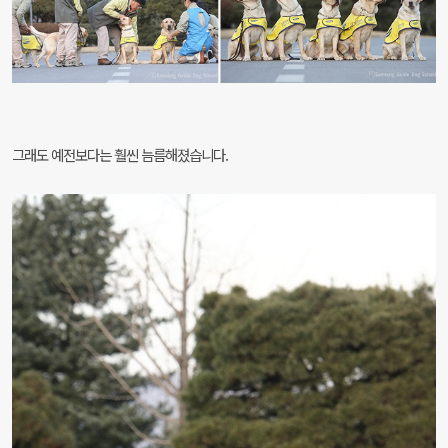
그래도 예전보다는 훨씬 늠름해졌습니다.