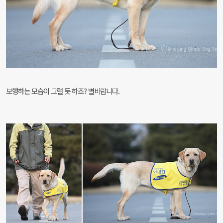
보행하는 모습이 그럴 듯 하죠? 별비랍니다.