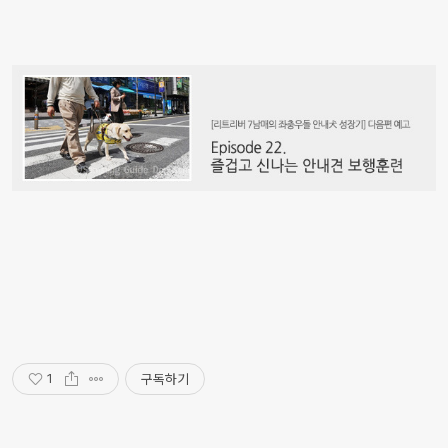
구독하기
1