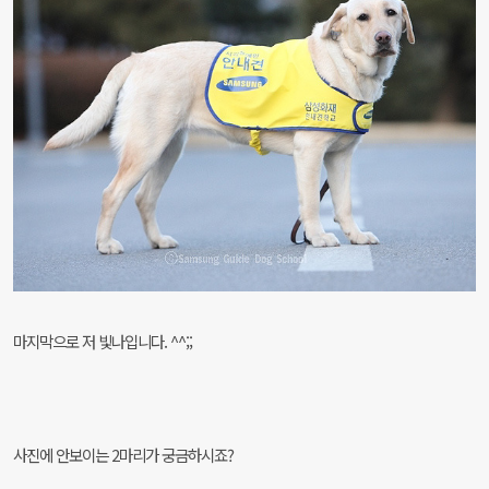
마지막으로 저 빛나입니다. ^^;;
사진에 안보이는 2마리가 궁금하시죠?