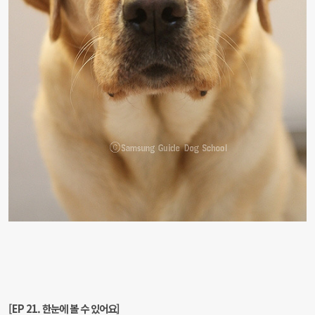
[EP 21. 한눈에 볼 수 있어요]