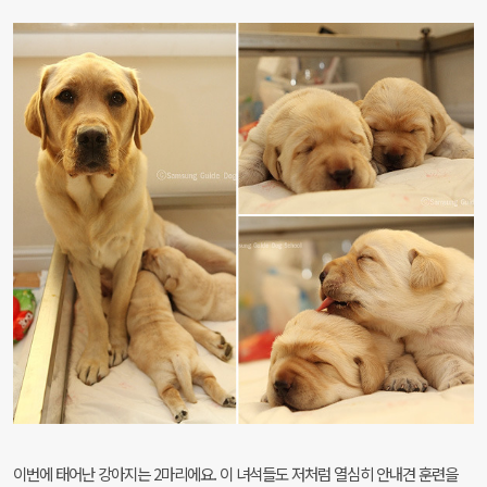
이번에 태어난 강아지는 2마리에요. 이 녀석들도 저처럼 열심히 안내견 훈련을