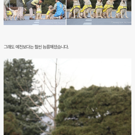
그래도 예전보다는 훨씬 늠름해졌습니다.