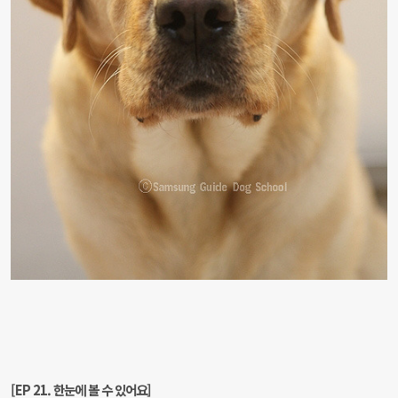
[EP 21. 한눈에 볼 수 있어요]