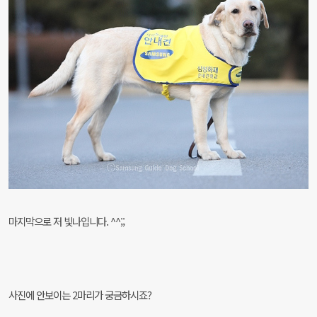
마지막으로 저 빛나입니다. ^^;;
사진에 안보이는 2마리가 궁금하시죠?