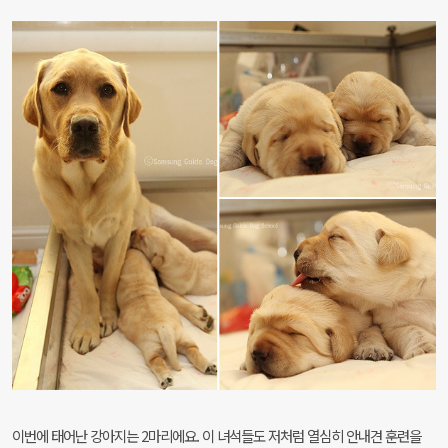
이번에 태어난 강아지는 2마리에요. 이 녀석들도 저처럼 열심히 안내견 훈련을