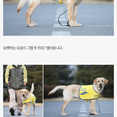
보행하는 모습이 그럴 듯 하죠? 별비랍니다.