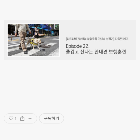
구독하기
1