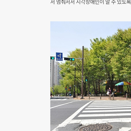
서 멈춰서서 시각장애인이 알 수 있도록