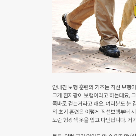
안내견 보행 훈련의 기초는 직선 보행이
그게 흰지팡이 보행이라고 하는데요, 그
똑바로 걷는거라고 해요. 여러분도 눈 
의 초기 훈련은 이렇게 직선보행부터 시
노란 형광색 옷을 입고 다닌답니다. 거