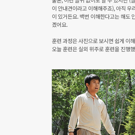
물론, 이런 글귀 없이도 알 수 있지만
이 안내견이라고 이해해주죠), 아직 우리
이 있거든요. 백번 이해한다고는 해도 안
겠어요.
훈련 과정은 사진으로 보시면 쉽게 이
오늘 훈련은 실외 위주로 훈련을 진행했