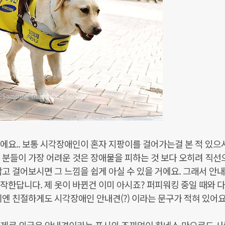
에요.. 보통 시각장애인이 혼자 지팡이를 걸어가는걸 본 적 있으
 분들이 가장 어려운 것은 장애물을 피하는 것 보다 오히려 직선
감고 걸어보시면 그 느낌을 쉽게 아실 수 있을 거에요. 그래서 안
작한답니다. 제 옷이 바뀐건 이미 아시죠? 퍼피워킹 중일 때와 
기엔 친절하게도 시각장애인 안내견(?) 이라는 문구가 적혀 있어요