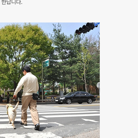
 한답니다.