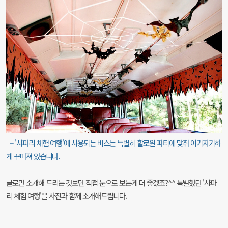
└ '사파리 체험 여행'에 사용되는 버스는 특별히 할로윈 파티에 맞춰 아기자기하
게 꾸며져 있습니다.
글로만 소개해 드리는 것보단 직접 눈으로 보는게 더 좋겠죠?^^ 특별했던 '사파
리 체험 여행'을 사진과 함께 소개해드립니다.