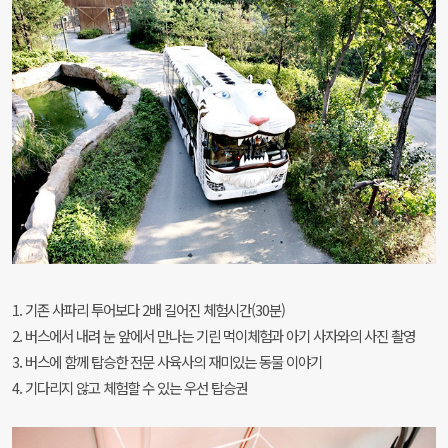
1. 기존 사파리 투어보다 2배 길어진 체험시간(30분)
2. 버스에서 내려 눈 앞에서 만나는 기린 먹이체험과 아기 사자와의 사진 촬영
3. 버스에 함께 탑승한 전문 사육사의 재미있는 동물 이야기
4. 기다리지 않고 체험할 수 있는 우선 탑승권