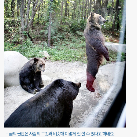
└ 곰의 골반은 사람의 그것과 비슷해 이렇게 잘 설 수 있다고 하네요.