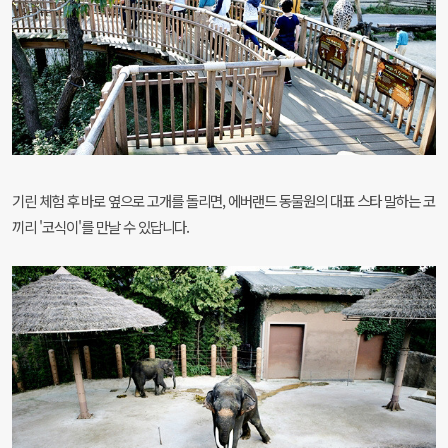
기린 체험 후 바로 옆으로 고개를 돌리면, 에버랜드 동물원의 대표 스타 말하는 코
끼리 '코식이'를 만날 수 있답니다.