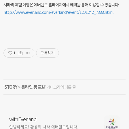
사파리 체험 여행은 에버랜드 홈페이지에서 예약을 통해 이용할 수 있습니다.
http://www.everland.com/everland/event/1201242_7388.html
구독하기
1
STORY
온라인 동물원
'
>
' 카테고리의 다른 글
withEverland
안녕하세요! 환상의 나라 에버랜드입니다.