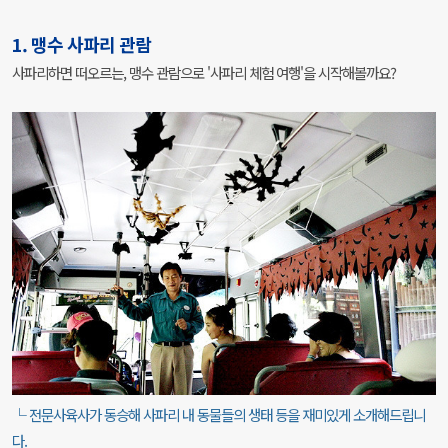
1. 맹수 사파리 관람
사파리하면 떠오르는, 맹수 관람으로 '사파리 체험 여행'을 시작해볼까요?
└ 전문사육사가 동승해 사파리 내 동물들의 생태 등을 재미있게 소개해드립니
다.