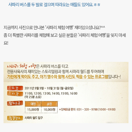
사파리 버스를 두 발로 걸으며 따라오는 애들도 있어요.ㅎㅎ
지금까지 사진으로 만나본 '사파리 체험 여행' 재미있으셨나요?^^
좀 더 특별한 사파리를 체험해 보고 싶은 분들은 '사파리 체험 여행'을 잊지 마세
요!