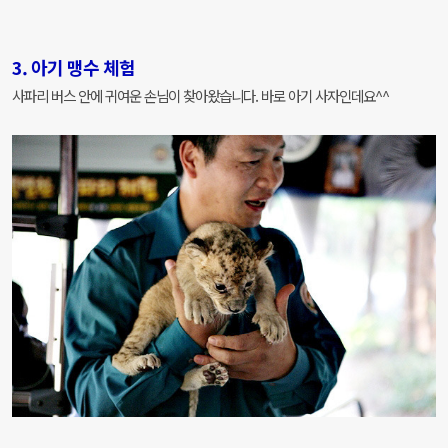
3. 아기 맹수 체험
사파리 버스 안에 귀여운 손님이 찾아왔습니다. 바로 아기 사자인데요^^