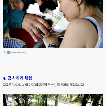
└ 크~~~~~~~~~;;
4. 곰 사파리 체험
다음은 '사파리 체험 여행'의 마지막 코스인 곰 사파리 체험입니다.