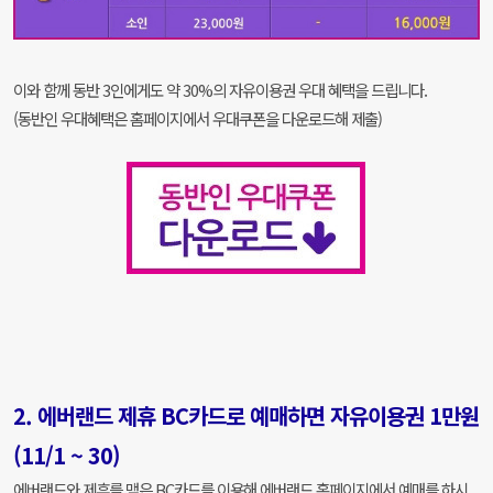
이와 함께 동반 3인에게도 약 30%의 자유이용권 우대 혜택을 드립니다.
(동반인 우대혜택은 홈페이지에서 우대쿠폰을 다운로드해 제출)
2. 에버랜드 제휴 BC카드로 예매하면 자유이용권 1만원
(11/1 ~ 30)
에버랜드와 제휴를 맺은 BC카드를 이용해 에버랜드 홈페이지에서 예매를 하시