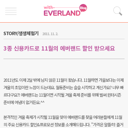
STORY/생생체험기
2011. 11. 2.
3종 신용카드로 11월의 에버랜드 할인 받으세요
2011년도 이제 2달 밖에 남지 않은 11월이 왔습니다. 11월하면 가을보다는 이제
겨울의 초입이란 느낌이 드는데요. 월동준비는 슬슬 시작하고 계신가요? 너무 빠
르다구요?! 에버랜드는 11월이면 시작될 겨울 축제 준비를 위해 벌써 윈터시즌
준비에 여념이 없거든요.^^
본격적인 겨울 축제가 시작될 11월을 맞아 에버랜드를 찾을 여러분들에게 11월
의 주요 신용카드 할인&프로모션 정보를 소개해드립니다. "가격은 알뜰히! 즐거