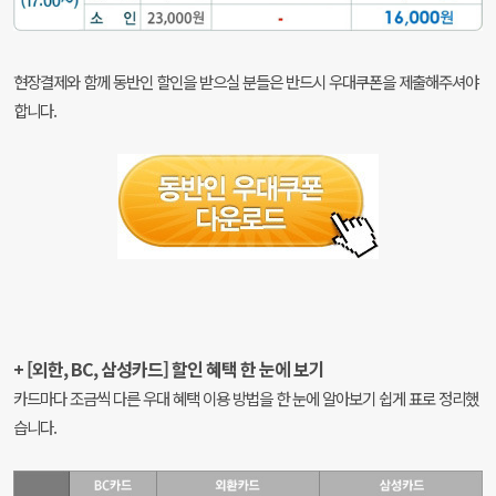
현장결제와 함께 동반인 할인을 받으실 분들은 반드시 우대쿠폰을 제출해주셔야
합니다.
+ [외한, BC, 삼성카드] 할인 혜택 한 눈에 보기
카드마다 조금씩 다른 우대 혜택 이용 방법을 한 눈에 알아보기 쉽게 표로 정리했
습니다.