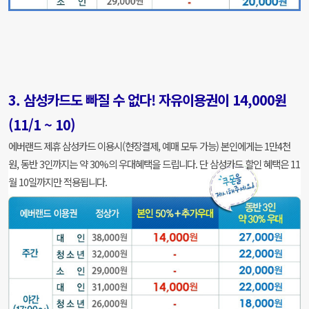
3. 삼성카드도 빠질 수 없다! 자유이용권이 14,000원
(11/1 ~ 10)
에버랜드 제휴 삼성카드 이용시(현장결제, 예매 모두 가능) 본인에게는 1만4천
원, 동반 3인까지는 약 30%의 우대혜택을 드립니다. 단 삼성카드 할인 혜택은 11
월 10일까지만 적용됩니다.