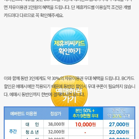
면 자유이용권 1만원의 혜택을 드립니다. 단 제휴카드별 이용실적 조건은 개별
카드마다 다르므로 꼭 확인해주세요.
이와 함께 동반 3인에게도 약 30%의 자유이용권 우대 혜택을 드립니다. BC카드
할인은 예매시에만 적용되기 때문에 동반인 할인시 우대 쿠폰이 필요하지 않습니
다. 예매시 동반인까지 한번에 결재하시면 됩니다.