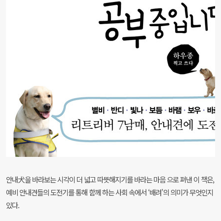
안내犬을 바라보는 시각이 더 넓고 따뜻해지기를 바라는 마음 으로 펴낸 이 책은, 
예비 안내견들의 도전기를 통해 함께 하는 사회 속에서 ‘배려’의 의미가 무엇인지 
있다.