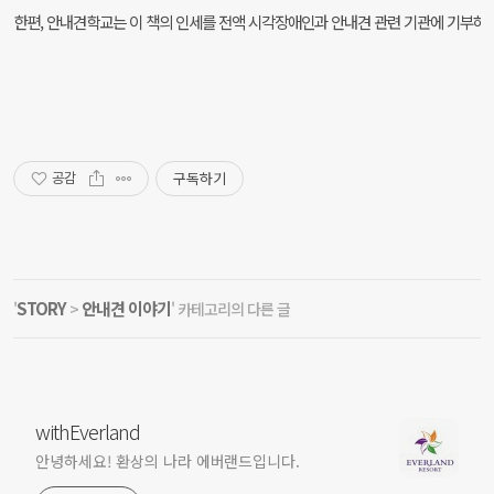
한편, 안내견학교는 이 책의 인세를 전액 시각장애인과 안내견 관련 기관에 기부하
구독하기
공감
STORY
안내견 이야기
'
>
' 카테고리의 다른 글
withEverland
안녕하세요! 환상의 나라 에버랜드입니다.