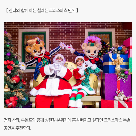
【 산타와 함께 하는 설레는 크리스마스 만끽 】
먼저 산타, 루돌프와 함께 성탄절 분위기에 흠뻑 빠지고 싶다면 크리스마스 특별
공연을 추천한다.