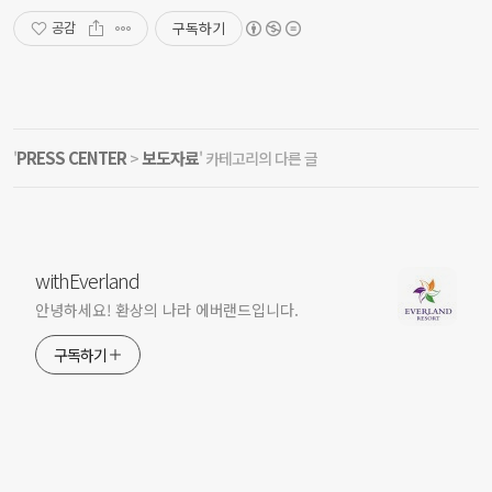
구독하기
공감
PRESS CENTER
보도자료
'
>
' 카테고리의 다른 글
withEverland
안녕하세요! 환상의 나라 에버랜드입니다.
구독하기