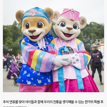
추
석 연휴를 맞아 아이들과 함께 우리의 전통을 생각해볼 수 있는 한가위 특별 프