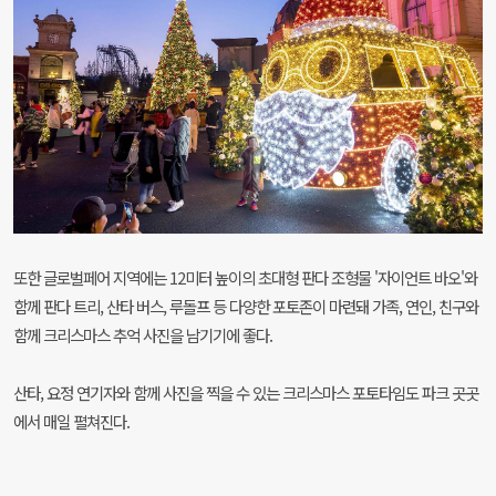
또한 글로벌페어 지역에는 12미터 높이의 초대형 판다 조형물 '자이언트 바오'와
함께 판다 트리, 산타 버스, 루돌프 등 다양한 포토존이 마련돼 가족, 연인, 친구와
함께 크리스마스 추억 사진을 남기기에 좋다.
산타, 요정 연기자와 함께 사진을 찍을 수 있는 크리스마스 포토타임도 파크 곳곳
에서 매일 펼쳐진다.